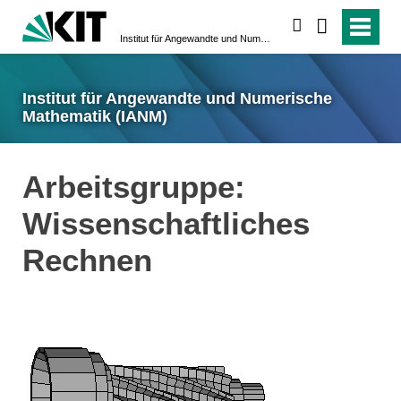
suchen
Institut für Angewandte und Numerische Mathematik (IANM)
Institut für Angewandte und Numerische
Mathematik (IANM)
Arbeitsgruppe:
Wissenschaftliches
Rechnen