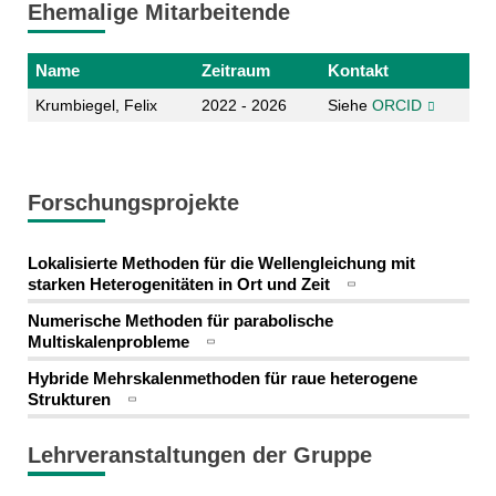
Ehemalige Mitarbeitende
Name
Zeitraum
Kontakt
Krumbiegel, Felix
2022 - 2026
Siehe
ORCID
Forschungsprojekte
Lokalisierte Methoden für die Wellengleichung mit
starken Heterogenitäten in Ort und Zeit
Numerische Methoden für parabolische
Multiskalenprobleme
Hybride Mehrskalenmethoden für raue heterogene
Strukturen
Lehrveranstaltungen der Gruppe