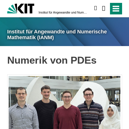
suchen
Institut für Angewandte und Numerische Mathematik (IANM)
Institut für Angewandte und Numerische
Mathematik (IANM)
Numerik von PDEs