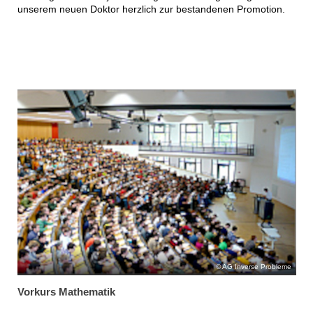
unserem neuen Doktor herzlich zur bestandenen Promotion.
AG Inverse Probleme
Vorkurs Mathematik