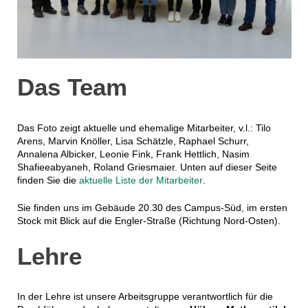
Das Team
Das Foto zeigt aktuelle und ehemalige Mitarbeiter, v.l.: Tilo
Arens, Marvin Knöller, Lisa Schätzle, Raphael Schurr,
Annalena Albicker, Leonie Fink, Frank Hettlich, Nasim
Shafieeabyaneh, Roland Griesmaier. Unten auf dieser Seite
finden Sie die
aktuelle Liste der Mitarbeiter
.
Sie finden uns im Gebäude 20.30 des Campus-Süd, im ersten
Stock mit Blick auf die Engler-Straße (Richtung Nord-Osten).
Lehre
In der Lehre ist unsere Arbeitsgruppe verantwortlich für die