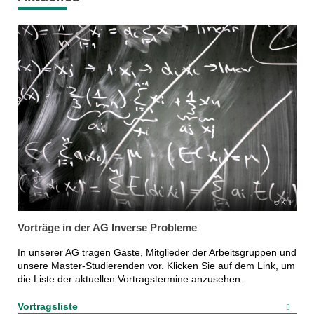
KIT
Vorträge in der AG Inverse Probleme
In unserer AG tragen Gäste, Mitglieder der Arbeitsgruppen und
unsere Master-Studierenden vor. Klicken Sie auf dem Link, um
die Liste der aktuellen Vortragstermine anzusehen.
Vortragsliste