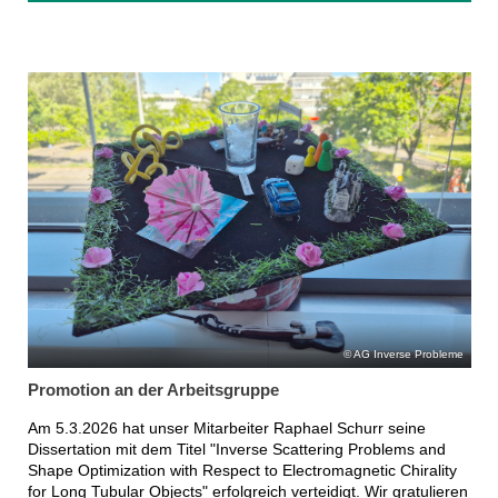
AG Inverse Probleme
Promotion an der Arbeitsgruppe
Am 5.3.2026 hat unser Mitarbeiter Raphael Schurr seine
Dissertation mit dem Titel "Inverse Scattering Problems and
Shape Optimization with Respect to Electromagnetic Chirality
for Long Tubular Objects" erfolgreich verteidigt. Wir gratulieren