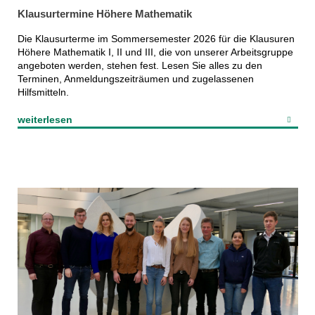
Klausurtermine Höhere Mathematik
Die Klausurterme im Sommersemester 2026 für die Klausuren
Höhere Mathematik I, II und III, die von unserer Arbeitsgruppe
angeboten werden, stehen fest. Lesen Sie alles zu den
Terminen, Anmeldungszeiträumen und zugelassenen
Hilfsmitteln.
weiterlesen