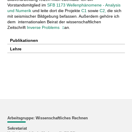
Vorstandsmitglied im
SFB 1173 Wellenphänomene - Analysis
und Numerik
und leite dort die Projekte
C1
sowie
C2,
die sich
mit seismischer Bildgebung befassen. Außerdem gehöre ich
dem internationalen Beirat der wissenschaftlichen
Zeitschrift
Inverse Problems
an.
Publikationen
Lehre
Arbeitsgruppe: Wissenschaftliches Rechnen
Sekretariat