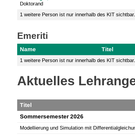
Doktorand
1 weitere Person ist nur innerhalb des KIT sichtbar
Emeriti
Name
Titel
1 weitere Person ist nur innerhalb des KIT sichtbar
Aktuelles Lehrang
Titel
Sommersemester 2026
Modellierung und Simulation mit Differentialgleich