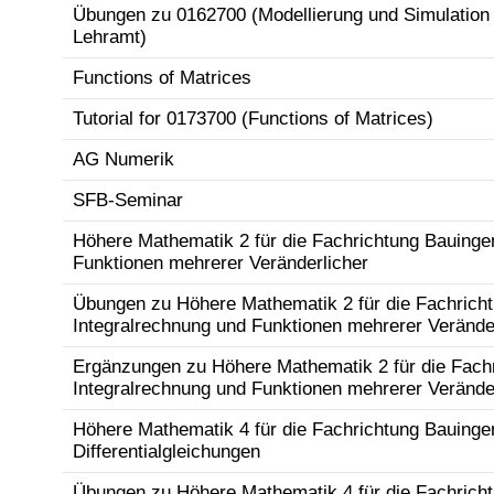
Übungen zu 0162700 (Modellierung und Simulation m
Lehramt)
Functions of Matrices
Tutorial for 0173700 (Functions of Matrices)
AG Numerik
SFB-Seminar
Höhere Mathematik 2 für die Fachrichtung Bauinge
Funktionen mehrerer Veränderlicher
Übungen zu Höhere Mathematik 2 für die Fachrich
Integralrechnung und Funktionen mehrerer Verände
Ergänzungen zu Höhere Mathematik 2 für die Fach
Integralrechnung und Funktionen mehrerer Verände
Höhere Mathematik 4 für die Fachrichtung Bauingen
Differentialgleichungen
Übungen zu Höhere Mathematik 4 für die Fachricht