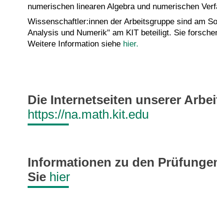
numerischen linearen Algebra und numerischen Verfa
Wissenschaftler:innen der Arbeitsgruppe sind am 
Analysis und Numerik" am KIT beteiligt. Sie forsch
Weitere Information siehe
hier.
Die Internetseiten unserer Arbe
https://na.math.kit.edu
Informationen zu den Prüfunge
Sie
hier