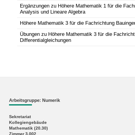
Ergänzungen zu Höhere Mathematik 1 für die Fach
Analysis und Lineare Algebra
Höhere Mathematik 3 für die Fachrichtung Bauingen
Übungen zu Höhere Mathematik 3 für die Fachrich
Differentialgleichungen
Arbeitsgruppe: Numerik
Sekretariat
Kollegiengebäude
Mathematik (20.30)
Zimmer 3.002