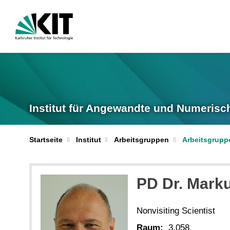
Institut für Angewandte und Numerisc
Startseite
Institut
Arbeitsgruppen
Arbeitsgrupp
PD Dr.
Mark
Nonvisiting Scientist
Raum:
3.058