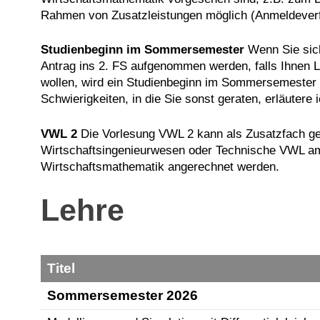
Rahmen von Zusatzleistungen möglich (Anmeldeverf
Studienbeginn im Sommersemester
Wenn Sie sich
Antrag ins 2. FS aufgenommen werden, falls Ihnen L
wollen, wird ein Studienbeginn im Sommersemester 
Schwierigkeiten, in die Sie sonst geraten, erläutere
VWL 2
Die Vorlesung VWL 2 kann als Zusatzfach gep
Wirtschaftsingenieurwesen oder Technische VWL a
Wirtschaftsmathematik angerechnet werden.
Lehre
Titel
Sommersemester 2026