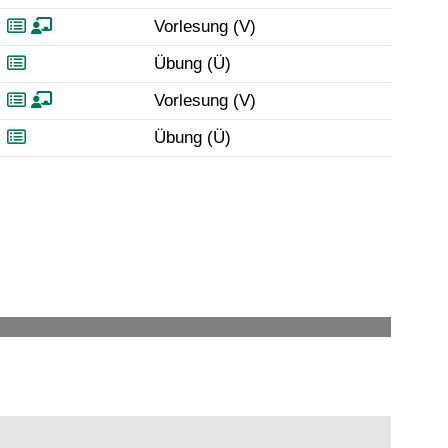
Vorlesung (V)
Übung (Ü)
Vorlesung (V)
Übung (Ü)