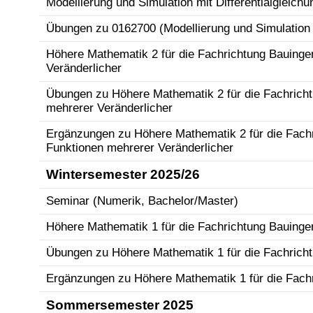
Modellierung und Simulation mit Differentialgleich
Übungen zu 0162700 (Modellierung und Simulation m
Höhere Mathematik 2 für die Fachrichtung Bauinge
Veränderlicher
Übungen zu Höhere Mathematik 2 für die Fachricht
mehrerer Veränderlicher
Ergänzungen zu Höhere Mathematik 2 für die Fachr
Funktionen mehrerer Veränderlicher
Wintersemester 2025/26
Seminar (Numerik, Bachelor/Master)
Höhere Mathematik 1 für die Fachrichtung Bauinge
Übungen zu Höhere Mathematik 1 für die Fachricht
Ergänzungen zu Höhere Mathematik 1 für die Fachr
Sommersemester 2025