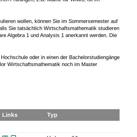
ulieren wollen, können Sie im Sommersemester auf
lls Sie tatsächlich Wirtschaftsmathematik studieren
re Algebra 1 und Analysis 1 anerkannt werden. Die
e Hochschule oder in einen der Bachelorstudiengänge
lor Wirtschaftsmathematik noch im Master
Links
Typ