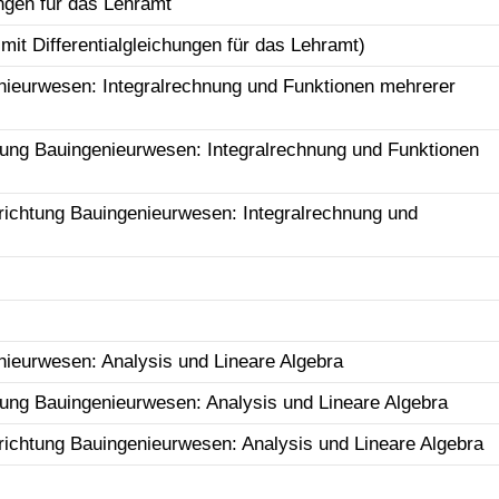
ungen für das Lehramt
it Differentialgleichungen für das Lehramt)
nieurwesen: Integralrechnung und Funktionen mehrerer
ung Bauingenieurwesen: Integralrechnung und Funktionen
ichtung Bauingenieurwesen: Integralrechnung und
nieurwesen: Analysis und Lineare Algebra
ung Bauingenieurwesen: Analysis und Lineare Algebra
ichtung Bauingenieurwesen: Analysis und Lineare Algebra