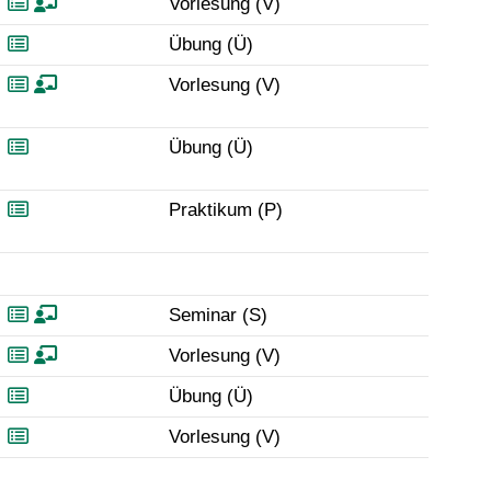
Vorlesung (V)
Übung (Ü)
Vorlesung (V)
Übung (Ü)
Praktikum (P)
Seminar (S)
Vorlesung (V)
Übung (Ü)
Vorlesung (V)