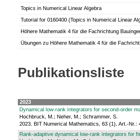
Topics in Numerical Linear Algebra
Tutorial for 0160400 (Topics in Numerical Linear Al
Höhere Mathematik 4 für die Fachrichtung Bauingeni
Übungen zu Höhere Mathematik 4 für die Fachrichtu
Publikationsliste
2023
Dynamical low-rank integrators for second-order mat
Hochbruck, M.; Neher, M.; Schrammer, S.
2023. BIT Numerical Mathematics, 63 (1), Art.-Nr.: 
Rank-adaptive dynamical low-rank integrators for fi