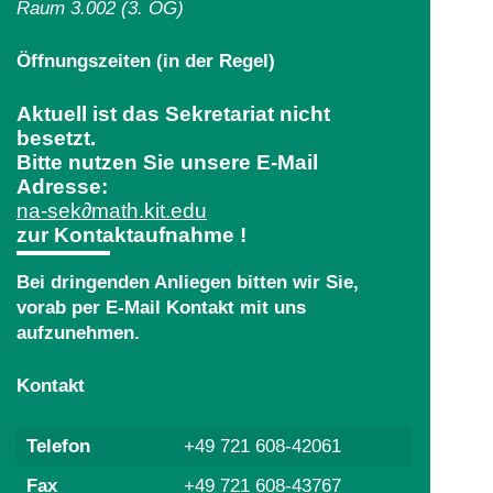
Raum 3.002 (3. OG)
Öffnungszeiten (in der Regel)
Aktuell ist das Sekretariat nicht
besetzt.
Bitte nutzen Sie unsere E-Mail
Adresse:
na-sek∂math.kit.edu
zur Kontaktaufnahme !
Bei dringenden Anliegen bitten wir Sie,
vorab per E-Mail Kontakt mit uns
aufzunehmen.
Kontakt
Telefon
+49 721 608-42061
Fax
+49 721 608-43767