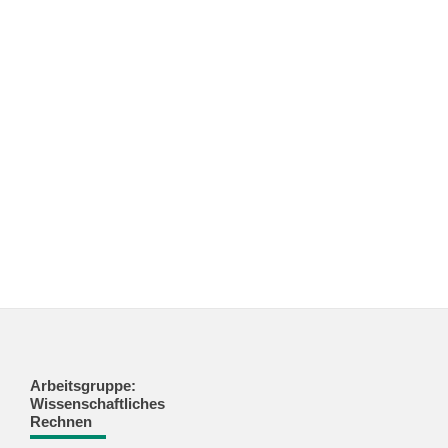
Arbeitsgruppe:
Wissenschaftliches
Rechnen