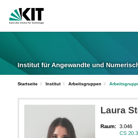
Institut für Angewandte und Numerisc
Startseite
Institut
Arbeitsgruppen
Arbeitsgrupp
Laura
St
Raum:
3.046
CS 20.