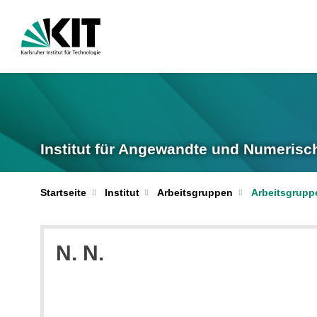
Institut für Angewandte und Numerisc
Startseite
Institut
Arbeitsgruppen
Arbeitsgrupp
N.
N.