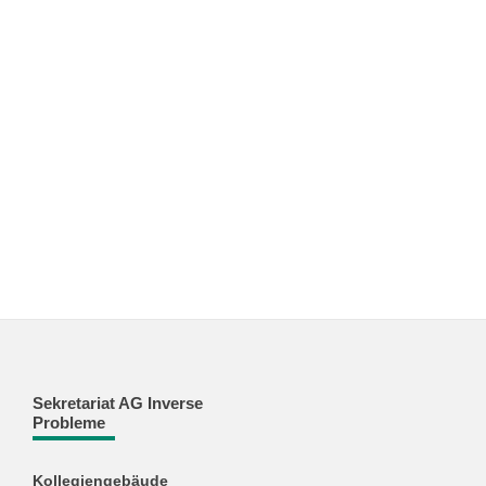
Sekretariat AG Inverse
Probleme
Kollegiengebäude